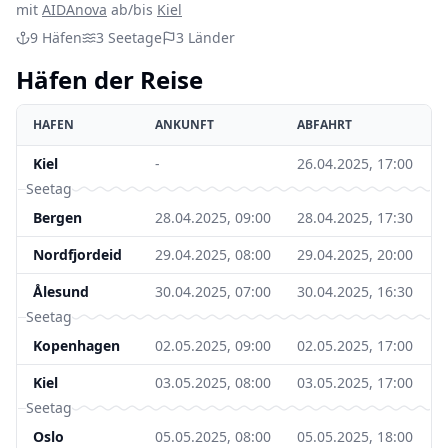
mit
AIDAnova
ab/bis
Kiel
9
Häfen
3
Seetage
3
Länder
Häfen der Reise
HAFEN
ANKUNFT
ABFAHRT
Kiel
-
26.04.2025, 17:00
Seetag
Bergen
28.04.2025, 09:00
28.04.2025, 17:30
Nordfjordeid
29.04.2025, 08:00
29.04.2025, 20:00
Ålesund
30.04.2025, 07:00
30.04.2025, 16:30
Seetag
Kopenhagen
02.05.2025, 09:00
02.05.2025, 17:00
Kiel
03.05.2025, 08:00
03.05.2025, 17:00
Seetag
Oslo
05.05.2025, 08:00
05.05.2025, 18:00