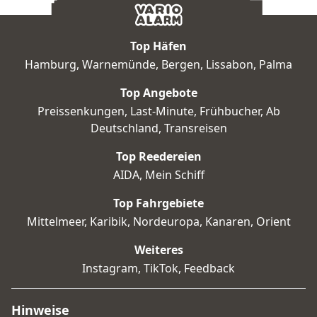
Top Häfen
Hamburg
,
Warnemünde
,
Bergen
,
Lissabon
,
Palma
Top Angebote
Preissenkungen
,
Last-Minute
,
Frühbucher
,
Ab
Deutschland
,
Transreisen
Top Reedereien
AIDA
,
Mein Schiff
Top Fahrgebiete
Mittelmeer
,
Karibik
,
Nordeuropa
,
Kanaren
,
Orient
Weiteres
Instagram
,
TikTok
,
Feedback
Hinweise