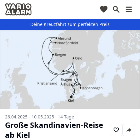
Deine Kreuzfahrt zum perfekten Preis
26.04.2025 - 10.05.2025
·
14
Tage
Große Skandinavien-Reise
ab Kiel