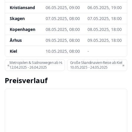
Kristiansand
06.05.2025, 09:00
06.05.2025, 19:00
Skagen
07.05.2025, 08:00
07.05.2025, 18:00
Kopenhagen
08.05.2025, 08:00
08.05.2025, 18:00
Århus
09.05.2025, 08:00
09.05.2025, 18:00
Kiel
10.05.2025, 08:00
-
Metropolen & Südnorwegen ab Hamburg
Große Skandinavien-Reise ab Kiel
«
»
12.04.2025
-
26.04.2025
10.05.2025
-
24.05.2025
Preisverlauf