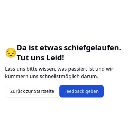
Da ist etwas schiefgelaufen.
😔
Tut uns Leid!
Lass uns bitte wissen, was passiert ist und wir
kümmern uns schnellstmöglich darum.
Zurück zur Startseite
Feedback geben