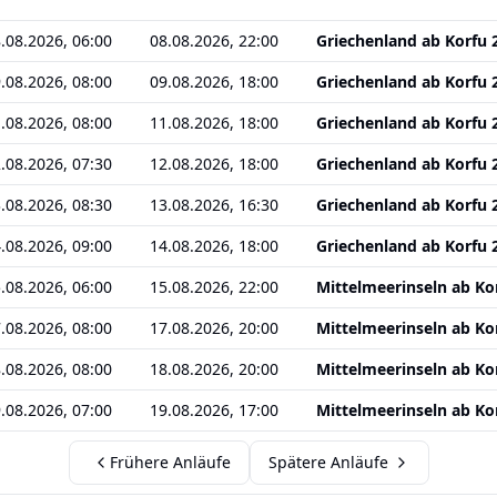
.08.2026, 06:00
08.08.2026, 22:00
Griechenland ab Korfu 
.08.2026, 08:00
09.08.2026, 18:00
Griechenland ab Korfu 
.08.2026, 08:00
11.08.2026, 18:00
Griechenland ab Korfu 
.08.2026, 07:30
12.08.2026, 18:00
Griechenland ab Korfu 
.08.2026, 08:30
13.08.2026, 16:30
Griechenland ab Korfu 
.08.2026, 09:00
14.08.2026, 18:00
Griechenland ab Korfu 
.08.2026, 06:00
15.08.2026, 22:00
Mittelmeerinseln ab Ko
.08.2026, 08:00
17.08.2026, 20:00
Mittelmeerinseln ab Ko
.08.2026, 08:00
18.08.2026, 20:00
Mittelmeerinseln ab Ko
.08.2026, 07:00
19.08.2026, 17:00
Mittelmeerinseln ab Ko
Frühere Anläufe
Spätere Anläufe