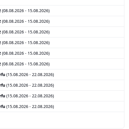
2
(
08.08.2026
-
15.08.2026
)
2
(
08.08.2026
-
15.08.2026
)
2
(
08.08.2026
-
15.08.2026
)
2
(
08.08.2026
-
15.08.2026
)
2
(
08.08.2026
-
15.08.2026
)
2
(
08.08.2026
-
15.08.2026
)
rfu
(
15.08.2026
-
22.08.2026
)
rfu
(
15.08.2026
-
22.08.2026
)
rfu
(
15.08.2026
-
22.08.2026
)
rfu
(
15.08.2026
-
22.08.2026
)