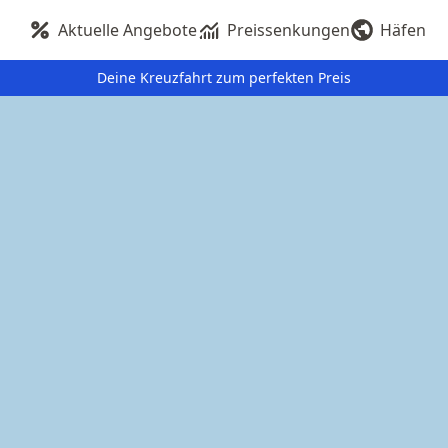
Aktuelle Angebote
Preissenkungen
Häfen
Deine Kreuzfahrt zum perfekten Preis