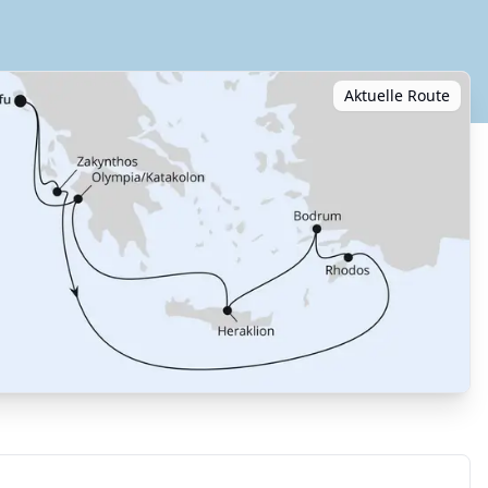
Aktuelle Route