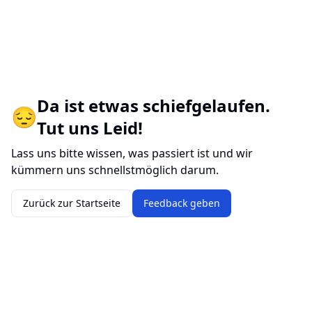
Da ist etwas schiefgelaufen.
😔
Tut uns Leid!
Lass uns bitte wissen, was passiert ist und wir
kümmern uns schnellstmöglich darum.
Zurück zur Startseite
Feedback geben