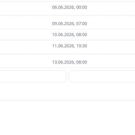
06.06.2026, 00:00
09.06.2026, 07:00
10.06.2026, 08:00
11.06.2026, 10:30
13.06.2026, 08:00