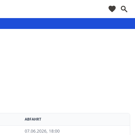
ABFAHRT
07.06.2026, 18:00