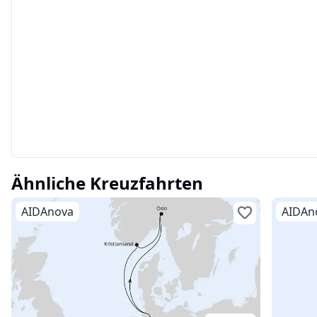
Ähnliche Kreuzfahrten
AIDAnova
AIDAn