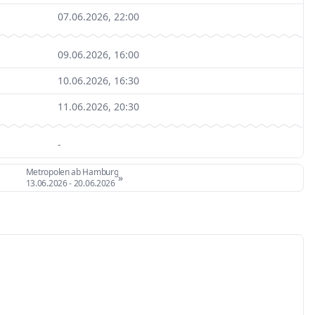
07.06.2026, 22:00
09.06.2026, 16:00
10.06.2026, 16:30
11.06.2026, 20:30
-
Metropolen ab Hamburg
»
13.06.2026
-
20.06.2026