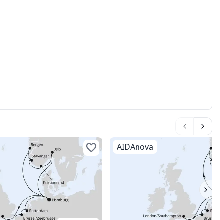
AIDAnova