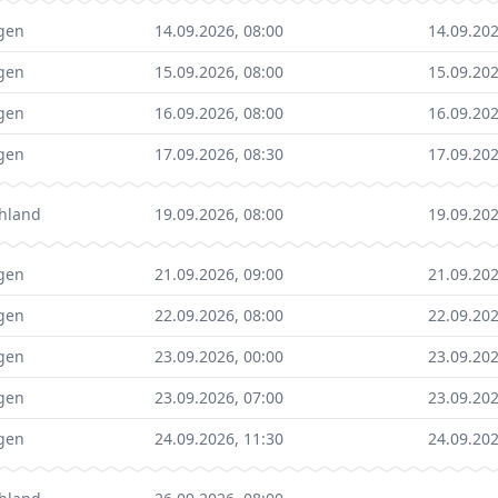
gen
14.09.2026, 08:00
14.09.202
gen
15.09.2026, 08:00
15.09.202
gen
16.09.2026, 08:00
16.09.202
gen
17.09.2026, 08:30
17.09.202
hland
19.09.2026, 08:00
19.09.202
gen
21.09.2026, 09:00
21.09.202
gen
22.09.2026, 08:00
22.09.202
gen
23.09.2026, 00:00
23.09.202
gen
23.09.2026, 07:00
23.09.202
gen
24.09.2026, 11:30
24.09.202