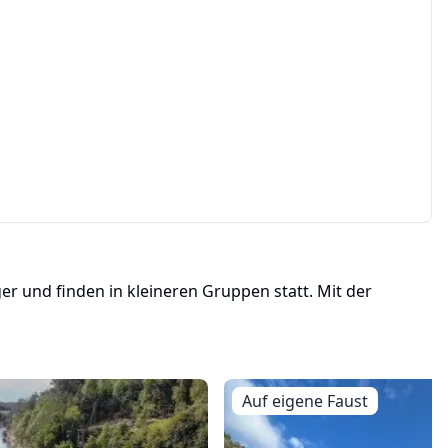
er und finden in kleineren Gruppen statt. Mit der
Auf eigene Faust