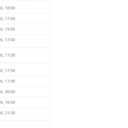
6, 18:00
6, 17:00
6, 19:00
6, 17:00
6, 17:00
6, 17:30
6, 17:00
6, 00:00
6, 16:00
6, 21:30