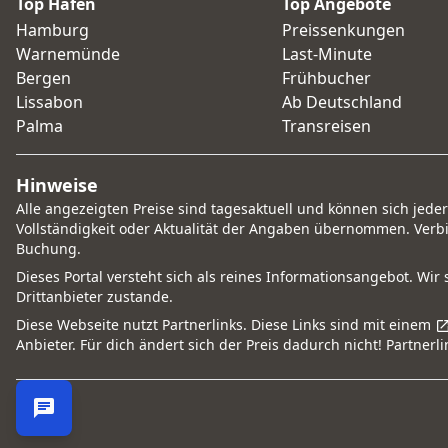
Top Häfen
Top Angebote
Hamburg
Preissenkungen
Warnemünde
Last-Minute
Bergen
Frühbucher
Lissabon
Ab Deutschland
Palma
Transreisen
Hinweise
Alle angezeigten Preise sind tagesaktuell und können sich jede
Vollständigkeit oder Aktualität der Angaben übernommen. Verbi
Buchung.
Dieses Portal versteht sich als reines Informationsangebot. Wir
Drittanbieter zustande.
Diese Webseite nutzt Partnerlinks. Diese Links sind mit einem
Anbieter. Für dich ändert sich der Preis dadurch nicht! Partner