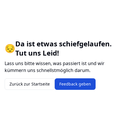
Da ist etwas schiefgelaufen.
😔
Tut uns Leid!
Lass uns bitte wissen, was passiert ist und wir
kümmern uns schnellstmöglich darum.
Zurück zur Startseite
Feedback geben