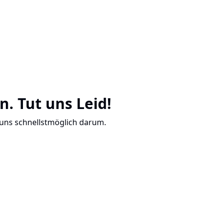
n. Tut uns Leid!
 uns schnellstmöglich darum.