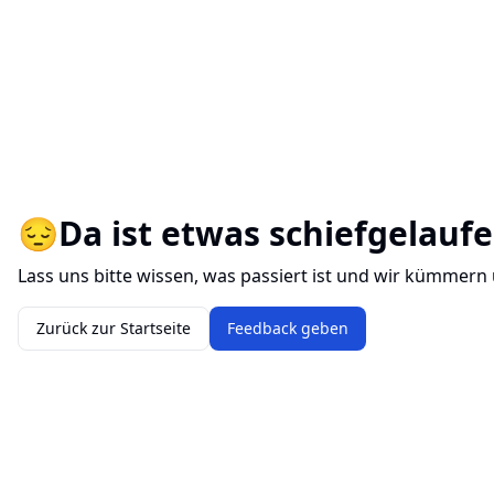
😔
Da ist etwas schiefgelaufe
Lass uns bitte wissen, was passiert ist und wir kümmern
Zurück zur Startseite
Feedback geben