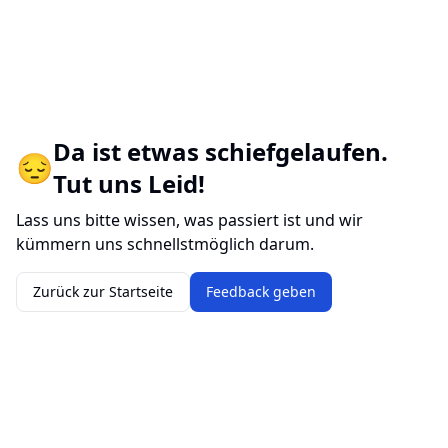
Da ist etwas schiefgelaufen.
😔
Tut uns Leid!
Lass uns bitte wissen, was passiert ist und wir
kümmern uns schnellstmöglich darum.
Zurück zur Startseite
Feedback geben