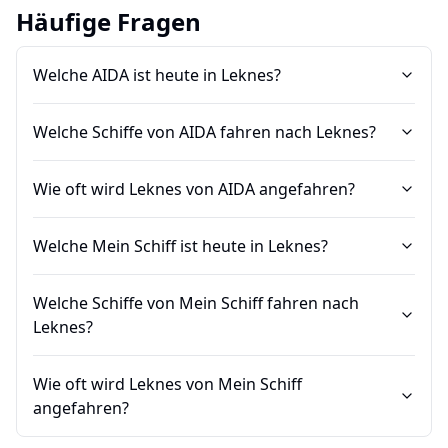
Häufige Fragen
Welche AIDA ist heute in Leknes?
Welche Schiffe von AIDA fahren nach Leknes?
Wie oft wird Leknes von AIDA angefahren?
Welche Mein Schiff ist heute in Leknes?
Welche Schiffe von Mein Schiff fahren nach
Leknes?
Wie oft wird Leknes von Mein Schiff
angefahren?