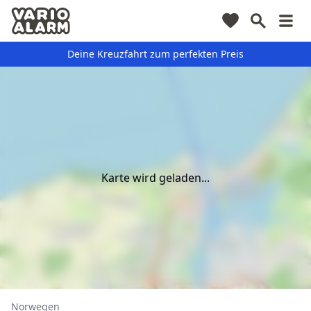
Deine Kreuzfahrt zum perfekten Preis
Karte wird geladen...
Norwegen