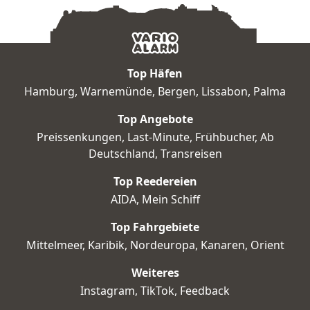
Top Häfen
Hamburg
,
Warnemünde
,
Bergen
,
Lissabon
,
Palma
Top Angebote
Preissenkungen
,
Last-Minute
,
Frühbucher
,
Ab
Deutschland
,
Transreisen
Top Reedereien
AIDA
,
Mein Schiff
Top Fahrgebiete
Mittelmeer
,
Karibik
,
Nordeuropa
,
Kanaren
,
Orient
Weiteres
Instagram
,
TikTok
,
Feedback