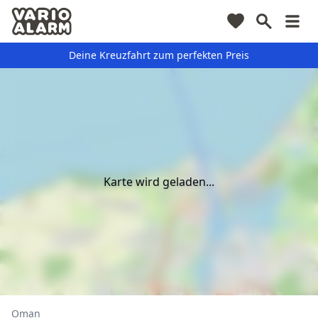
Deine Kreuzfahrt zum perfekten Preis
Karte wird geladen...
Oman