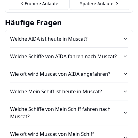
Frühere Anläufe
Spätere Anläufe
Häufige Fragen
Welche AIDA ist heute in Muscat?
Welche Schiffe von AIDA fahren nach Muscat?
Wie oft wird Muscat von AIDA angefahren?
Welche Mein Schiff ist heute in Muscat?
Welche Schiffe von Mein Schiff fahren nach
Muscat?
Wie oft wird Muscat von Mein Schiff