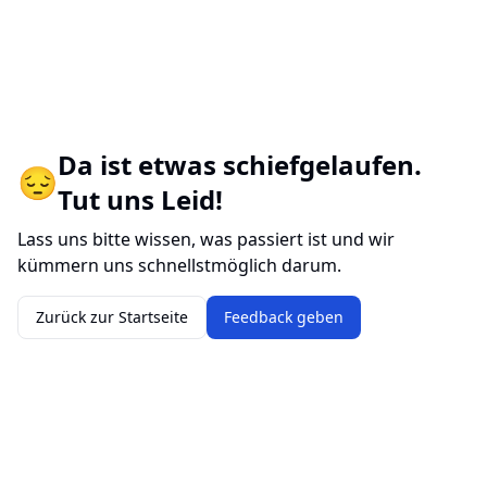
Da ist etwas schiefgelaufen.
😔
Tut uns Leid!
Lass uns bitte wissen, was passiert ist und wir
kümmern uns schnellstmöglich darum.
Zurück zur Startseite
Feedback geben