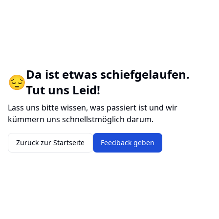
Da ist etwas schiefgelaufen.
😔
Tut uns Leid!
Lass uns bitte wissen, was passiert ist und wir
kümmern uns schnellstmöglich darum.
Zurück zur Startseite
Feedback geben