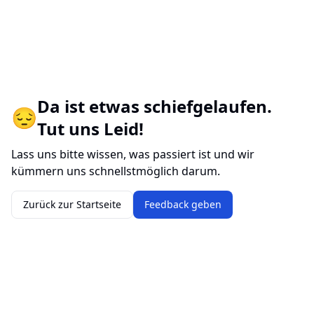
Da ist etwas schiefgelaufen.
😔
Tut uns Leid!
Lass uns bitte wissen, was passiert ist und wir
kümmern uns schnellstmöglich darum.
Zurück zur Startseite
Feedback geben