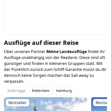
Ausflüge auf dieser Reise
Über unseren Partner
Meine Landausflüge
findet ihr
Ausflüge unabhängig von der Reederei. Diese sind oft
günstiger und finden in kleineren Gruppen statt. Mit
der Pünktlich-zurück-zum-Schiff-Garantie musst du dir
dennoch keine Sorgen machen das Sail-away zu
verpassen.
Zeebrügge
Rotterdam
Hamburg
Bestseller
Bestsell