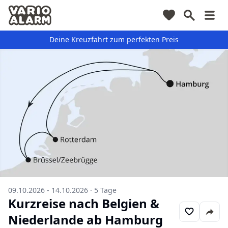
Deine Kreuzfahrt zum perfekten Preis
09.10.2026 - 14.10.2026
·
5
Tage
Kurzreise nach Belgien &
Niederlande ab Hamburg