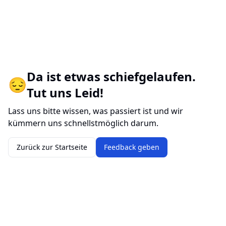
Da ist etwas schiefgelaufen.
😔
Tut uns Leid!
Lass uns bitte wissen, was passiert ist und wir
kümmern uns schnellstmöglich darum.
Zurück zur Startseite
Feedback geben