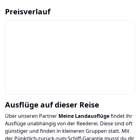
Preisverlauf
Ausflüge auf dieser Reise
Über unseren Partner
Meine Landausflüge
findet ihr
Ausflüge unabhängig von der Reederei. Diese sind oft
günstiger und finden in kleineren Gruppen statt. Mit
der Pünktlich-zurück-zum-Schiff-Garantie musst du dir