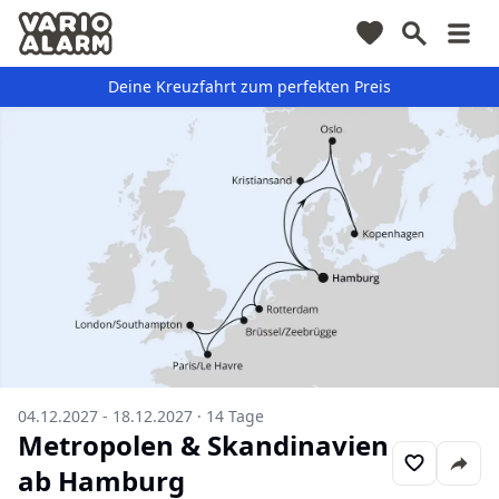
Deine Kreuzfahrt zum perfekten Preis
04.12.2027 - 18.12.2027
·
14
Tage
Metropolen & Skandinavien
ab Hamburg