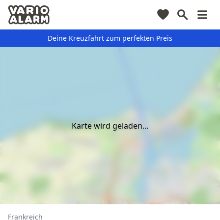
Deine Kreuzfahrt zum perfekten Preis
Karte wird geladen...
Frankreich