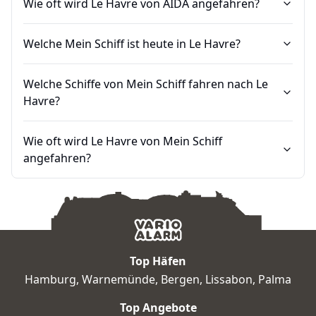
Wie oft wird Le Havre von AIDA angefahren?
Welche Mein Schiff ist heute in Le Havre?
Welche Schiffe von Mein Schiff fahren nach Le
Havre?
Wie oft wird Le Havre von Mein Schiff
angefahren?
Top Häfen
Hamburg
,
Warnemünde
,
Bergen
,
Lissabon
,
Palma
Top Angebote