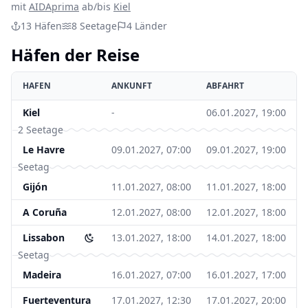
mit
AIDAprima
ab/bis
Kiel
13
Häfen
8
Seetage
4
Länder
Häfen der Reise
HAFEN
ANKUNFT
ABFAHRT
Kiel
-
06.01.2027, 19:00
2 Seetage
Le Havre
09.01.2027, 07:00
09.01.2027, 19:00
Seetag
Gijón
11.01.2027, 08:00
11.01.2027, 18:00
A Coruña
12.01.2027, 08:00
12.01.2027, 18:00
Lissabon
13.01.2027, 18:00
14.01.2027, 18:00
Seetag
Madeira
16.01.2027, 07:00
16.01.2027, 17:00
Fuerteventura
17.01.2027, 12:30
17.01.2027, 20:00