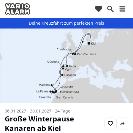
Deine Kreuzfahrt zum perfekten Preis
06.01.2027 - 30.01.2027
·
24
Tage
Große Winterpause
Kanaren ab Kiel