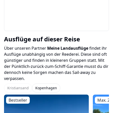
Ausflüge auf dieser Reise
Über unseren Partner
Meine Landausflüge
findet ihr
Ausflüge unabhängig von der Reederei. Diese sind oft
günstiger und finden in kleineren Gruppen statt. Mit
der Pünktlich-zurück-zum-Schiff-Garantie musst du dir
dennoch keine Sorgen machen das Sail-away zu
verpassen.
Kristiansand
Kopenhagen
Bestseller
Max. 20