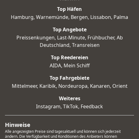
Top Häfen
Hamburg
,
Warnemünde
,
Bergen
,
Lissabon
,
Palma
Top Angebote
Preissenkungen
,
Last-Minute
,
Frühbucher
,
Ab
Deutschland
,
Transreisen
Top Reedereien
AIDA
,
Mein Schiff
Top Fahrgebiete
Mittelmeer
,
Karibik
,
Nordeuropa
,
Kanaren
,
Orient
Weiteres
Instagram
,
TikTok
,
Feedback
Hinweise
Alle angezeigten Preise sind tagesaktuell und können sich jederzeit
ändern. Die Verfügbarkeit und Konditionen des Anbieters können