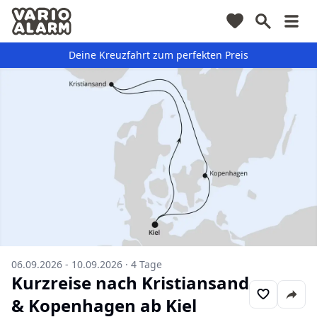
Deine Kreuzfahrt zum perfekten Preis
06.09.2026 - 10.09.2026
·
4
Tage
Kurzreise nach Kristiansand
& Kopenhagen ab Kiel