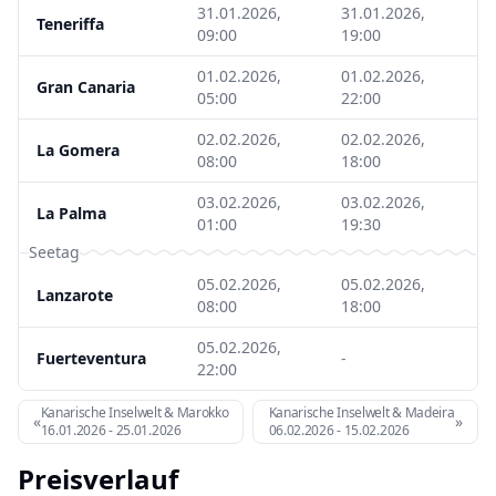
31.01.2026,
31.01.2026,
Teneriffa
09:00
19:00
01.02.2026,
01.02.2026,
Gran Canaria
05:00
22:00
02.02.2026,
02.02.2026,
La Gomera
08:00
18:00
03.02.2026,
03.02.2026,
La Palma
01:00
19:30
Seetag
05.02.2026,
05.02.2026,
Lanzarote
08:00
18:00
05.02.2026,
Fuerteventura
-
22:00
Kanarische Inselwelt & Marokko
Kanarische Inselwelt & Madeira
«
»
16.01.2026
-
25.01.2026
06.02.2026
-
15.02.2026
Preisverlauf