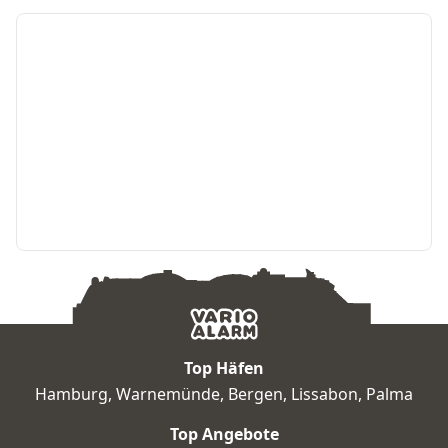
Top Häfen
Hamburg
,
Warnemünde
,
Bergen
,
Lissabon
,
Palma
Top Angebote