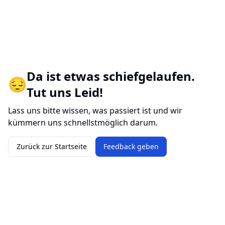
Da ist etwas schiefgelaufen.
😔
Tut uns Leid!
Lass uns bitte wissen, was passiert ist und wir
kümmern uns schnellstmöglich darum.
Zurück zur Startseite
Feedback geben