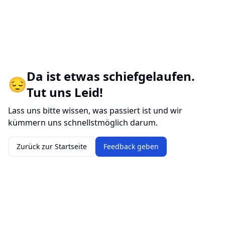
Da ist etwas schiefgelaufen.
😔
Tut uns Leid!
Lass uns bitte wissen, was passiert ist und wir
kümmern uns schnellstmöglich darum.
Zurück zur Startseite
Feedback geben