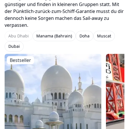
günstiger und finden in kleineren Gruppen statt. Mit
der Pünktlich-zurück-zum-Schiff-Garantie musst du dir
dennoch keine Sorgen machen das Sail-away zu
verpassen.
Abu Dhabi
Manama (Bahrain)
Doha
Muscat
Dubai
Bestseller