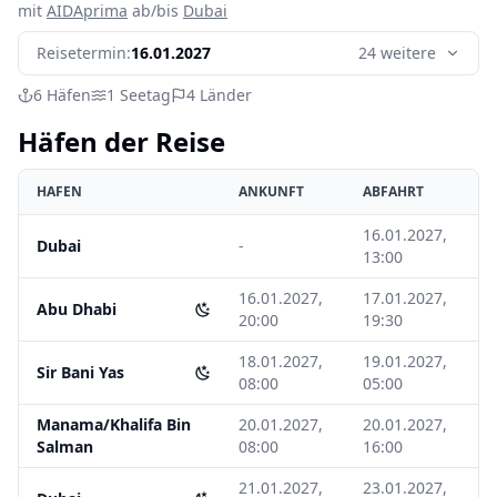
mit
AIDAprima
ab/bis
Dubai
Reisetermin:
16.01.2027
24 weitere
6
Häfen
1
Seetag
4
Länder
Häfen der Reise
HAFEN
ANKUNFT
ABFAHRT
16.01.2027,
Dubai
-
13:00
16.01.2027,
17.01.2027,
Abu Dhabi
20:00
19:30
18.01.2027,
19.01.2027,
Sir Bani Yas
08:00
05:00
Manama/Khalifa Bin
20.01.2027,
20.01.2027,
Salman
08:00
16:00
21.01.2027,
23.01.2027,