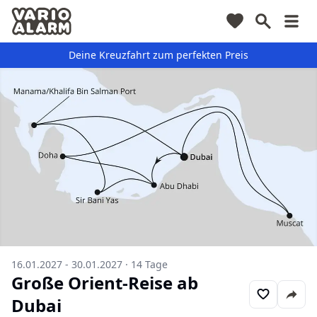
Deine Kreuzfahrt zum perfekten Preis
16.01.2027 - 30.01.2027
·
14
Tage
Große Orient-Reise ab
Dubai