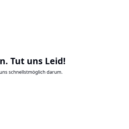
n. Tut uns Leid!
 uns schnellstmöglich darum.