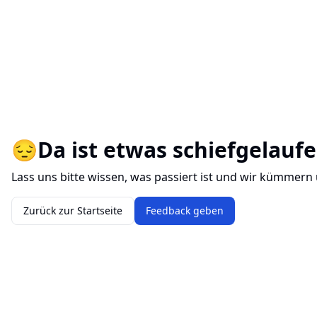
😔
Da ist etwas schiefgelaufe
Lass uns bitte wissen, was passiert ist und wir kümmern
Zurück zur Startseite
Feedback geben