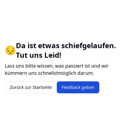
Da ist etwas schiefgelaufen.
😔
Tut uns Leid!
Lass uns bitte wissen, was passiert ist und wir
kümmern uns schnellstmöglich darum.
Zurück zur Startseite
Feedback geben