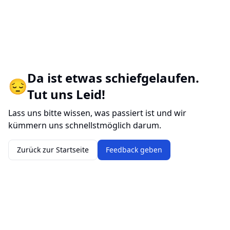
Da ist etwas schiefgelaufen.
😔
Tut uns Leid!
Lass uns bitte wissen, was passiert ist und wir
kümmern uns schnellstmöglich darum.
Zurück zur Startseite
Feedback geben