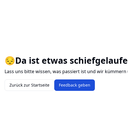
😔
Da ist etwas schiefgelaufe
Lass uns bitte wissen, was passiert ist und wir kümmern
Zurück zur Startseite
Feedback geben