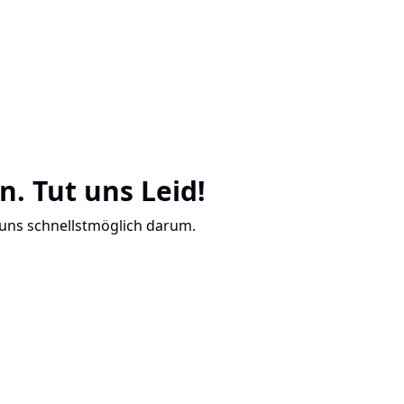
n. Tut uns Leid!
 uns schnellstmöglich darum.