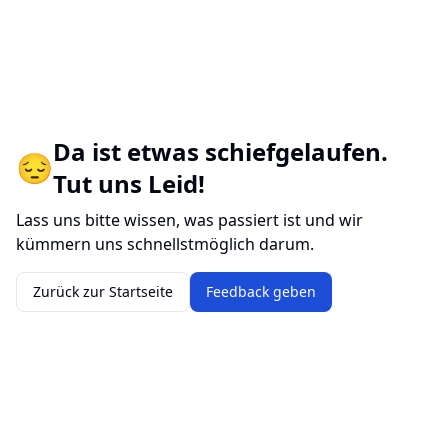
Da ist etwas schiefgelaufen.
😔
Tut uns Leid!
Lass uns bitte wissen, was passiert ist und wir
kümmern uns schnellstmöglich darum.
Zurück zur Startseite
Feedback geben