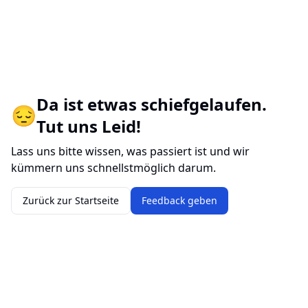
Da ist etwas schiefgelaufen.
😔
Tut uns Leid!
Lass uns bitte wissen, was passiert ist und wir
kümmern uns schnellstmöglich darum.
Zurück zur Startseite
Feedback geben