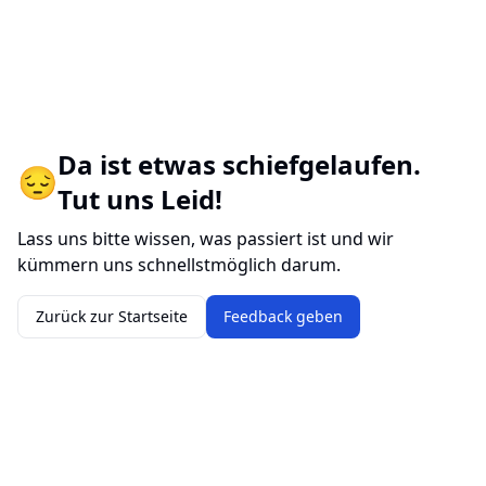
Da ist etwas schiefgelaufen.
😔
Tut uns Leid!
Lass uns bitte wissen, was passiert ist und wir
kümmern uns schnellstmöglich darum.
Zurück zur Startseite
Feedback geben