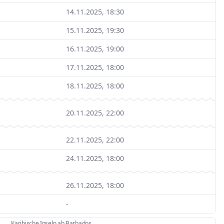
14.11.2025, 18:30
15.11.2025, 19:30
16.11.2025, 19:00
17.11.2025, 18:00
18.11.2025, 18:00
20.11.2025, 22:00
22.11.2025, 22:00
24.11.2025, 18:00
26.11.2025, 18:00
-
Karibische Inseln ab Barbados