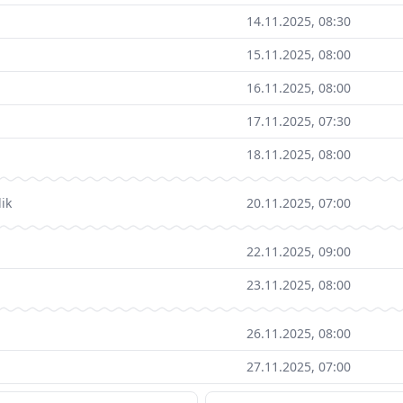
14.11.2025, 08:30
15.11.2025, 08:00
16.11.2025, 08:00
17.11.2025, 07:30
18.11.2025, 08:00
ik
20.11.2025, 07:00
22.11.2025, 09:00
23.11.2025, 08:00
26.11.2025, 08:00
27.11.2025, 07:00