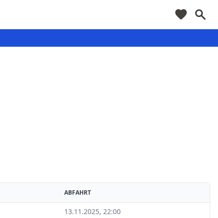
ABFAHRT
13.11.2025, 22:00