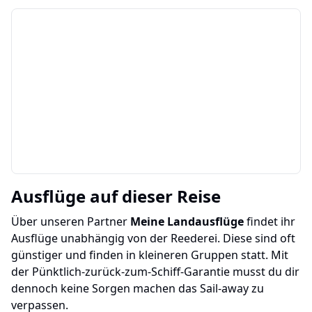
Ausflüge auf dieser Reise
Über unseren Partner
Meine Landausflüge
findet ihr
Ausflüge unabhängig von der Reederei. Diese sind oft
günstiger und finden in kleineren Gruppen statt. Mit
der Pünktlich-zurück-zum-Schiff-Garantie musst du dir
dennoch keine Sorgen machen das Sail-away zu
verpassen.