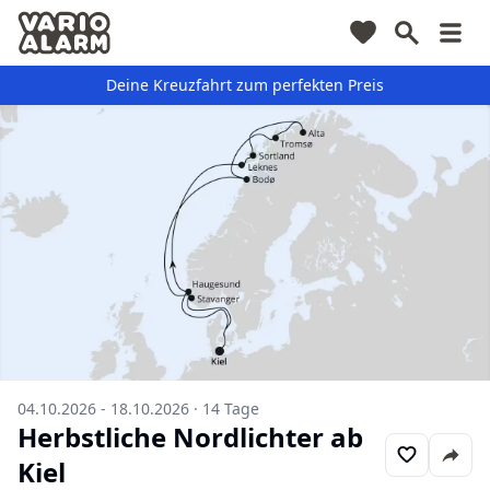
Deine Kreuzfahrt zum perfekten Preis
04.10.2026 - 18.10.2026
·
14
Tage
Herbstliche Nordlichter ab
Kiel