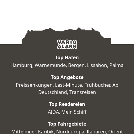
Top Häfen
Hamburg
,
Warnemünde
,
Bergen
,
Lissabon
,
Palma
Top Angebote
Preissenkungen
,
Last-Minute
,
Frühbucher
,
Ab
Deutschland
,
Transreisen
Top Reedereien
AIDA
,
Mein Schiff
Top Fahrgebiete
Mittelmeer
,
Karibik
,
Nordeuropa
,
Kanaren
,
Orient