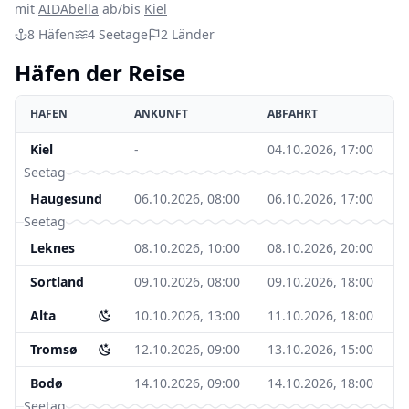
mit
AIDAbella
ab/bis
Kiel
8
Häfen
4
Seetage
2
Länder
Häfen der Reise
HAFEN
ANKUNFT
ABFAHRT
Kiel
-
04.10.2026, 17:00
Seetag
Haugesund
06.10.2026, 08:00
06.10.2026, 17:00
Seetag
Leknes
08.10.2026, 10:00
08.10.2026, 20:00
Sortland
09.10.2026, 08:00
09.10.2026, 18:00
Alta
10.10.2026, 13:00
11.10.2026, 18:00
Tromsø
12.10.2026, 09:00
13.10.2026, 15:00
Bodø
14.10.2026, 09:00
14.10.2026, 18:00
Seetag