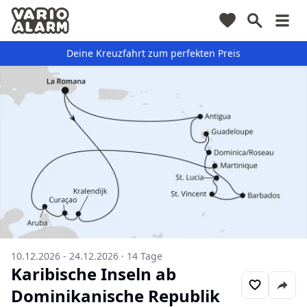
Deine Kreuzfahrt zum perfekten Preis
10.12.2026 - 24.12.2026
·
14
Tage
Karibische Inseln ab
Dominikanische Republik