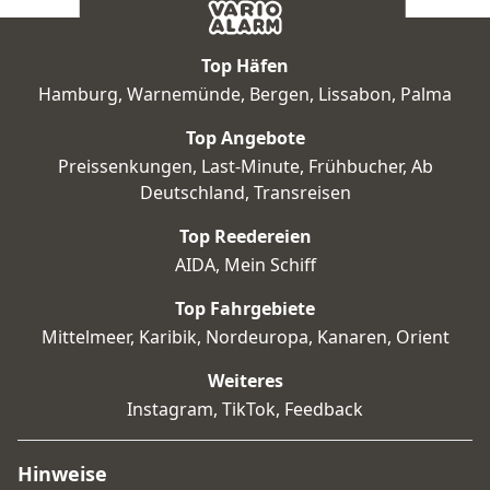
Top Häfen
Hamburg
,
Warnemünde
,
Bergen
,
Lissabon
,
Palma
Top Angebote
Preissenkungen
,
Last-Minute
,
Frühbucher
,
Ab
Deutschland
,
Transreisen
Top Reedereien
AIDA
,
Mein Schiff
Top Fahrgebiete
Mittelmeer
,
Karibik
,
Nordeuropa
,
Kanaren
,
Orient
Weiteres
Instagram
,
TikTok
,
Feedback
Hinweise