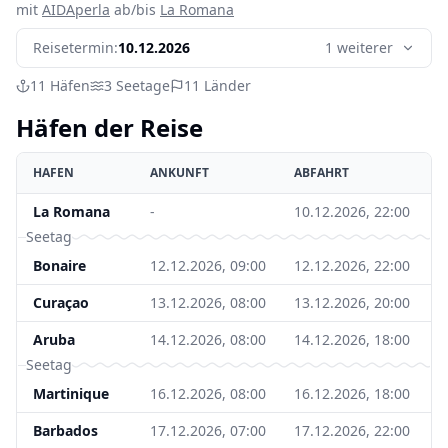
mit
AIDAperla
ab/bis
La Romana
Reisetermin:
10.12.2026
1 weiterer
11
Häfen
3
Seetage
11
Länder
Häfen der Reise
HAFEN
ANKUNFT
ABFAHRT
La Romana
-
10.12.2026, 22:00
Seetag
Bonaire
12.12.2026, 09:00
12.12.2026, 22:00
Curaçao
13.12.2026, 08:00
13.12.2026, 20:00
Aruba
14.12.2026, 08:00
14.12.2026, 18:00
Seetag
Martinique
16.12.2026, 08:00
16.12.2026, 18:00
Barbados
17.12.2026, 07:00
17.12.2026, 22:00