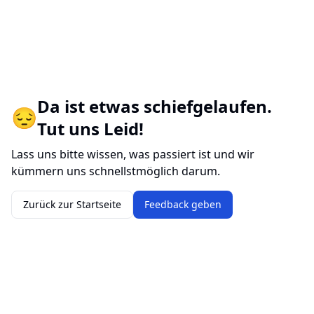
Da ist etwas schiefgelaufen.
😔
Tut uns Leid!
Lass uns bitte wissen, was passiert ist und wir
kümmern uns schnellstmöglich darum.
Zurück zur Startseite
Feedback geben