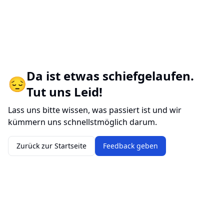
Da ist etwas schiefgelaufen.
😔
Tut uns Leid!
Lass uns bitte wissen, was passiert ist und wir
kümmern uns schnellstmöglich darum.
Zurück zur Startseite
Feedback geben