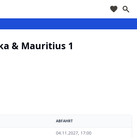
a & Mauritius 1
ABFAHRT
04.11.2027, 17:00