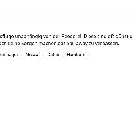
usflüge unabhängig von der Reederei. Diese sind oft günstig
och keine Sorgen machen das Sail-away zu verpassen.
(Santiago)
Muscat
Dubai
Hamburg