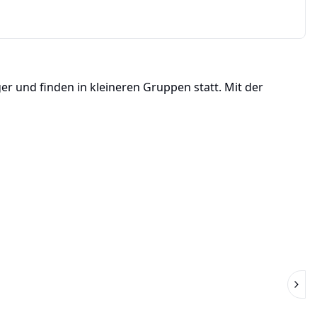
er und finden in kleineren Gruppen statt. Mit der