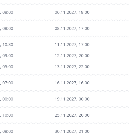
, 08:00
06.11.2027, 18:00
, 08:00
08.11.2027, 17:00
, 10:30
11.11.2027, 17:00
, 09:00
12.11.2027, 20:00
, 05:00
13.11.2027, 22:00
, 07:00
16.11.2027, 16:00
, 00:00
19.11.2027, 00:00
, 10:00
25.11.2027, 20:00
, 08:00
30.11.2027, 21:00