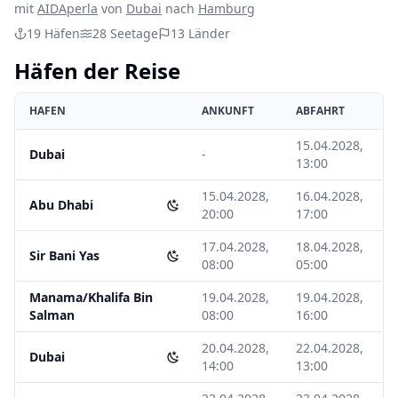
mit
AIDAperla
von
Dubai
nach
Hamburg
19
Häfen
28
Seetage
13
Länder
Häfen der Reise
HAFEN
ANKUNFT
ABFAHRT
15.04.2028,
Dubai
-
13:00
15.04.2028,
16.04.2028,
Abu Dhabi
20:00
17:00
17.04.2028,
18.04.2028,
Sir Bani Yas
08:00
05:00
Manama/Khalifa Bin
19.04.2028,
19.04.2028,
Salman
08:00
16:00
20.04.2028,
22.04.2028,
Dubai
14:00
13:00